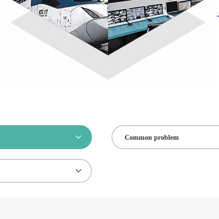
Common problem