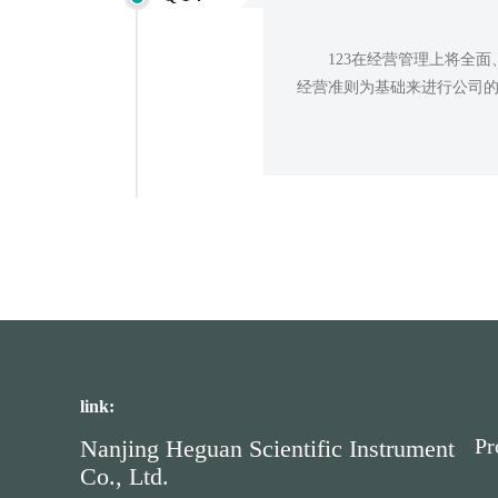
123在经营管理上将全
经营准则为基础来进行公司
link:
Pr
Nanjing Heguan Scientific Instrument
Co., Ltd.