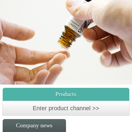
Products
Enter product channel >>
Company news