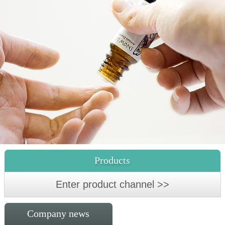
Products
Enter product channel >>
Company news