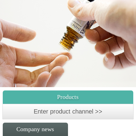
Products
Enter product channel >>
Company news